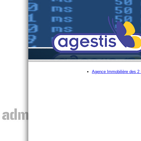
Agence Immobilière des 2 l