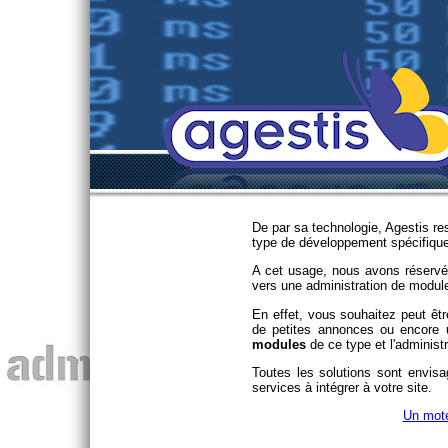
De par sa technologie, Agestis r
type de développement spécifique
A cet usage, nous avons réserv
vers une administration de modul
En effet, vous souhaitez peut êtr
de petites annonces ou encore u
modules
de ce type et l'administr
Toutes les solutions sont envisa
services à intégrer à votre site.
Un mote